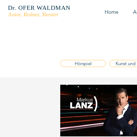
Dr. OFER WALDMAN
Home
A
Autor, Redner, Berater
Hörspiel
Kunst und 