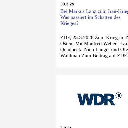
30.3.26
Bei Markus Lanz zum Iran-Krie
Was passiert im Schatten des
Krieges?
ZDF, 25.3.2026 Zum Krieg im 
Osten: Mit Manfred Weber, Eva
Quadbeck, Nico Lange, und Ofe
Waldman Zum Beitrag auf ZDF