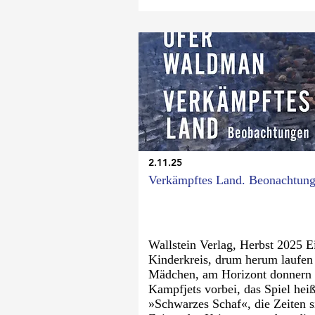
2.11.25
Verkämpftes Land. Beonachtun
Wallstein Verlag, Herbst 2025 E
Kinderkreis, drum herum laufen
Mädchen, am Horizont donnern
Kampfjets vorbei, das Spiel heiß
»Schwarzes Schaf«, die Zeiten s