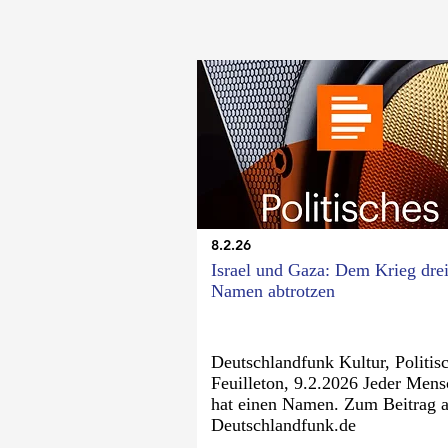
8.2.26
Israel und Gaza: Dem Krieg dre
Namen abtrotzen
Deutschlandfunk Kultur, Politis
Feuilleton, 9.2.2026 Jeder Mens
hat einen Namen. Zum Beitrag 
Deutschlandfunk.de