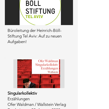
Büroleitung der Heinrich-Böll-
Stiftung Tel Aviv: Auf zu neuen
Aufgaben!
Singularkollektiv
Erzählungen
Ofer Waldman / Wallstein Verlag