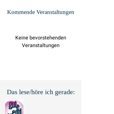
Kommende Veranstaltungen
Keine bevorstehenden
Veranstaltungen
Das lese/höre ich gerade: