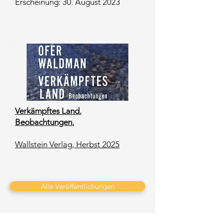
Erscheinung: 30. August 2023
Verkämpftes Land.
Beobachtungen.
Wallstein Verlag, Herbst 2025
Alle Veröffentlichungen