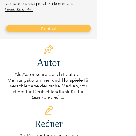
darüber ins Gespräch zu kommen.
Lesen Sie mehr...
Kontakt
Autor
Als Autor schreibe ich Features,
Meinungskolumnen und Hörspiele für
verschiedene deutsche Medien, vor
allem für Deutschlandfunk Kultur.
Lesen Sie mehr...
Redner
Als Redner thematisiere ich