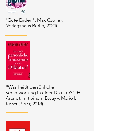
"Gute Enden", Max Czollek
(Verlagshaus Berlin, 2024)
"Was heißt persönliche
Verantwortung in einer Diktatur?", H.
Arendt, mit einem Essay v. Marie L.
Knott (Piper, 2018)