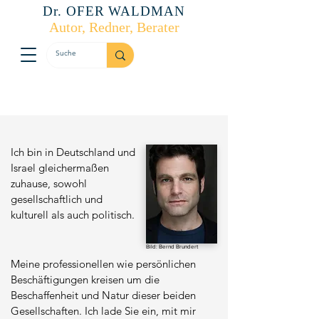
Dr. OFER WALDMAN
Autor, Redner, Berater
Ich bin in Deutschland und
Israel gleichermaßen
zuhause, sowohl
gesellschaftlich und
kulturell als auch politisch.
Bild: Bernd Brundert
Meine professionellen wie persönlichen
Beschäftigungen kreisen um die
Beschaffenheit und Natur dieser beiden
Gesellschaften. Ich lade Sie ein, mit mir