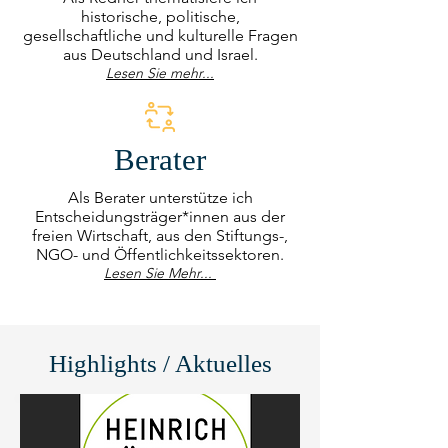
historische, politische,
gesellschaftliche und kulturelle Fragen
aus Deutschland und Israel.
Lesen Sie mehr...
Berater
Als Berater unterstütze ich
Entscheidungsträger*innen aus der
freien Wirtschaft, aus den Stiftungs-,
NGO- und Öffentlichkeitssektoren.
Lesen Sie Mehr...
Highlights / Aktuelles