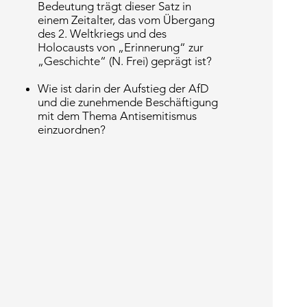
Bedeutung trägt dieser Satz in
einem Zeitalter, das vom Übergang
des 2. Weltkriegs und des
Holocausts von „Erinnerung“ zur
„Geschichte“ (N. Frei) geprägt ist?
Wie ist darin der Aufstieg der AfD
und die zunehmende Beschäftigung
mit dem Thema Antisemitismus
einzuordnen?