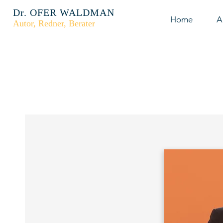
Dr. OFER WALDMAN
Home
A
Autor, Redner, Berater