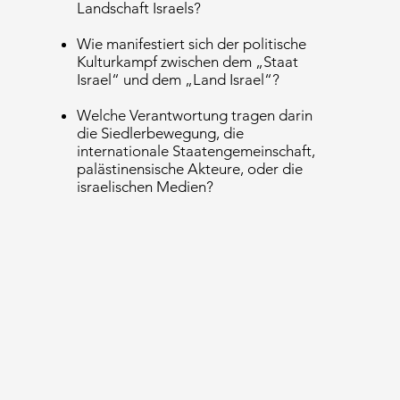
Landschaft Israels?
Wie manifestiert sich der politische
Kulturkampf zwischen dem „Staat
Israel“ und dem „Land Israel“?
Welche Verantwortung tragen darin
die Siedlerbewegung, die
internationale Staatengemeinschaft,
palästinensische Akteure, oder die
israelischen Medien?