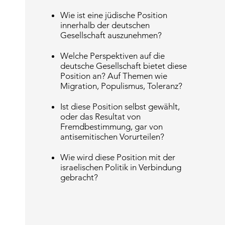
Wie ist eine jüdische Position
innerhalb der deutschen
Gesellschaft auszunehmen?
Welche Perspektiven auf die
deutsche Gesellschaft bietet diese
Position an? Auf Themen wie
Migration, Populismus, Toleranz?
Ist diese Position selbst gewählt,
oder das Resultat von
Fremdbestimmung, gar von
antisemitischen Vorurteilen?
Wie wird diese Position mit der
israelischen Politik in Verbindung
gebracht?