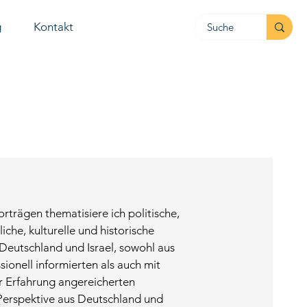
g
Kontakt
orträgen thematisiere ich politische,
liche, kulturelle und historische
Deutschland und Israel, sowohl aus
sionell informierten als auch mit
r Erfahrung angereicherten
Perspektive aus Deutschland und