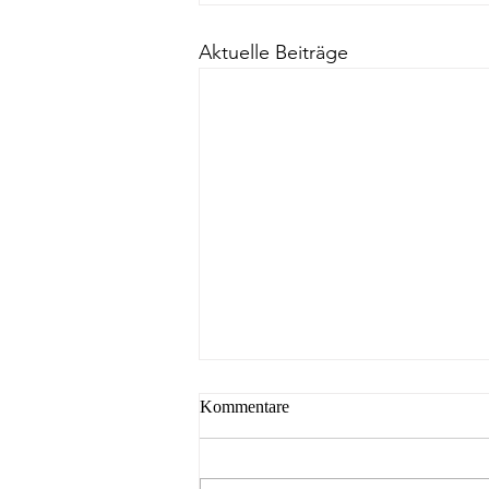
Aktuelle Beiträge
Kommentare