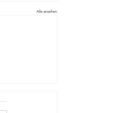
Alle ansehen